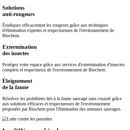
Solutions
anti-rongeurs
Éradiquez efficacement les rongeurs grâce aux techniques
d'élimination expertes et respectueuses de l'environnement de
Biochem.
Extermination
des insectes
Protégez votre espace grâce aux services d'extermination d'insectes
complets et respectueux de l'environnement de Biochem.
Éloignement
de la faune
Résolvez les problèmes liés à la faune sauvage sans cruauté grâce
aux solutions efficaces et respectueuses de l'environnement
proposées par Biochem pour l'élimination des animaux sauvages.