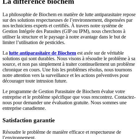
La
différence
biochem
La philosophie de Biochem en matière de lutte antiparasitaire repose
sur des solutions respectueuses de l’environnement, dispensées par
nos techniciens experts et certifiés. À travers notre système de
Gestion Intégrée des Parasites (GIP ou IPM), nous cherchons à
utiliser la structure et le paysage à notre avantage dans le but de
limiter l’utilisation de pesticides.
La
lutte antiparasitaire de Biochem
est axée sur de véritable
solutions qui sont durables. Nous visons à résoudre le problème à sa
source, et non pas simplement à traiter continuellement un problème
chronique en cours. Une fois les problèmes résolus, nous tournons
notre attention vers la surveillance et les actions préventives pour
décourager toute intrusion future.
Le programme de Gestion Parasitaire de Biochem évalue votre
entreprise et le problème spécifique que vous rencontrez. Contactez-
nous pour demander une évaluation gratuite. Nous sommes une
entreprise canadienne.
Satisfaction garantie
Résoudre le problème de manière efficace et respectueuse de
l’environnement.