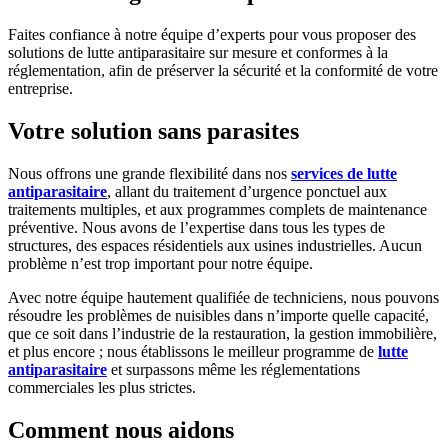
Faites confiance à notre équipe d’experts pour vous proposer des
solutions de lutte antiparasitaire sur mesure et conformes à la
réglementation, afin de préserver la sécurité et la conformité de votre
entreprise.
Votre solution sans parasites
Nous offrons une grande flexibilité dans nos
services de lutte
antiparasitaire
, allant du traitement d’urgence ponctuel aux
traitements multiples, et aux programmes complets de maintenance
préventive. Nous avons de l’expertise dans tous les types de
structures, des espaces résidentiels aux usines industrielles. Aucun
problème n’est trop important pour notre équipe.
Avec notre équipe hautement qualifiée de techniciens, nous pouvons
résoudre les problèmes de nuisibles dans n’importe quelle capacité,
que ce soit dans l’industrie de la restauration, la gestion immobilière,
et plus encore ; nous établissons le meilleur programme de
lutte
antiparasitaire
et surpassons même les réglementations
commerciales les plus strictes.
Comment nous
aidons