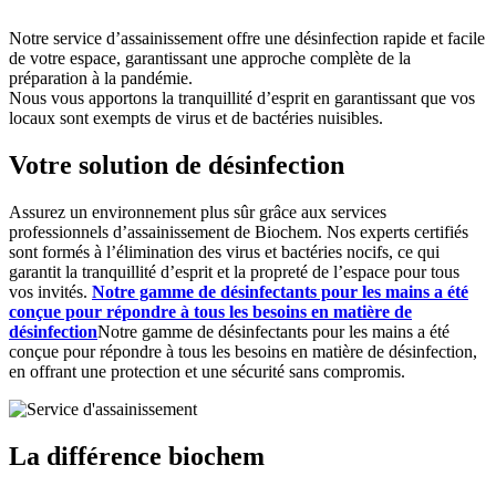
Notre service d’assainissement offre une désinfection rapide et facile
de votre espace, garantissant une approche complète de la
préparation à la pandémie.
Nous vous apportons la tranquillité d’esprit en garantissant que vos
locaux sont exempts de virus et de bactéries nuisibles.
Votre solution de désinfection
Assurez un environnement plus sûr grâce aux services
professionnels d’assainissement de Biochem. Nos experts certifiés
sont formés à l’élimination des virus et bactéries nocifs, ce qui
garantit la tranquillité d’esprit et la propreté de l’espace pour tous
vos invités.
Notre gamme de désinfectants pour les mains a été
conçue pour répondre à tous les besoins en matière de
désinfection
Notre gamme de désinfectants pour les mains a été
conçue pour répondre à tous les besoins en matière de désinfection,
en offrant une protection et une sécurité sans compromis.
La
différence
biochem