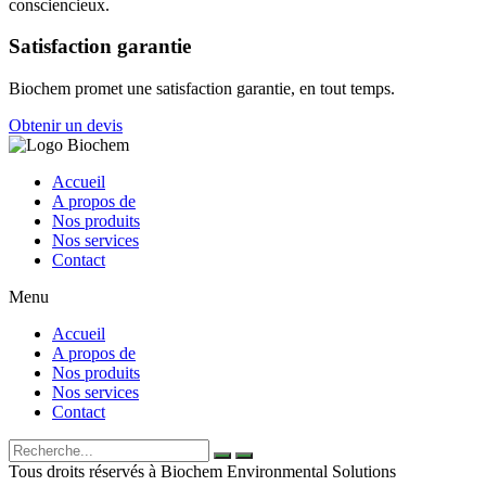
consciencieux.
Satisfaction garantie
Biochem promet une satisfaction garantie, en tout temps.
Obtenir un devis
Accueil
A propos de
Nos produits
Nos services
Contact
Menu
Accueil
A propos de
Nos produits
Nos services
Contact
Tous droits réservés à Biochem Environmental Solutions